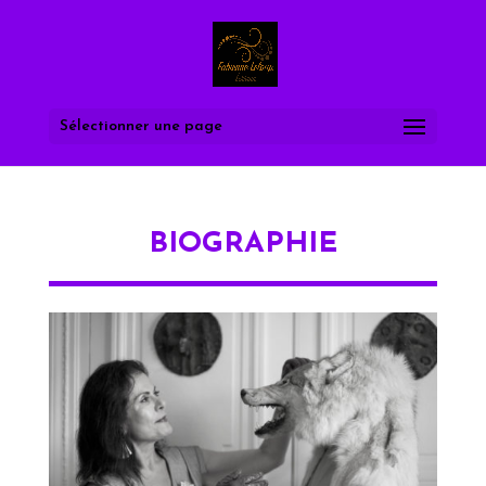
Sélectionner une page
BIOGRAPHIE