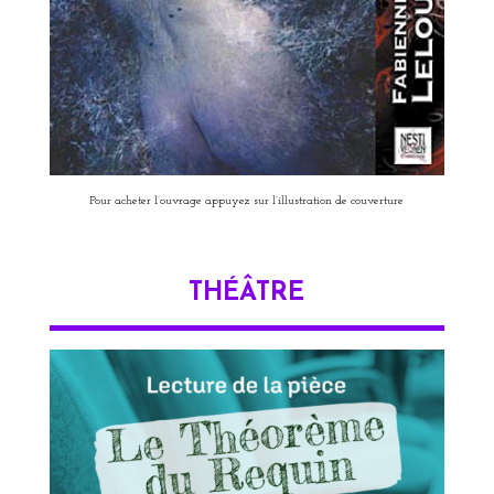
Pour acheter l’ouvrage appuyez sur l’illustration de couverture
THÉÂTRE