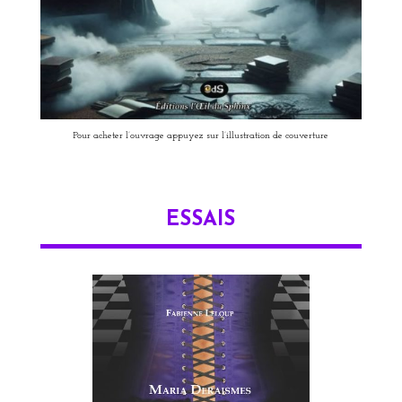
Pour acheter l’ouvrage appuyez sur l’illustration de couverture
ESSAIS