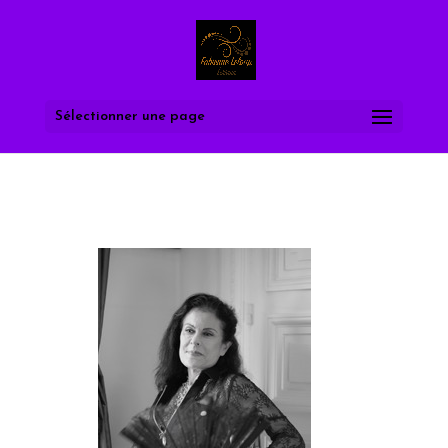
Sélectionner une page