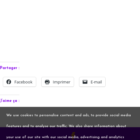
Partager :
Facebook
Imprimer
E-mail
J’aime ça :
We use cookies to personalise content and ads, to provide social media
features and to analyse our traffic. We also share information about
your use of our site with our social media, advertising and analytics