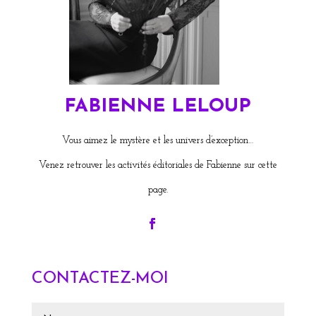
FABIENNE LELOUP
Vous aimez le mystère et les univers d’exception…
Venez retrouver les activités éditoriales de Fabienne sur cette
page.
CONTACTEZ-MOI