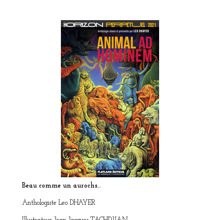
Beau comme un aurochs…
Anthologiste Leo DHAYER