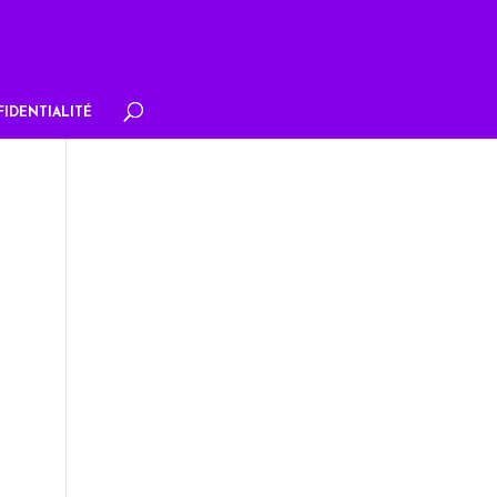
IDENTIALITÉ