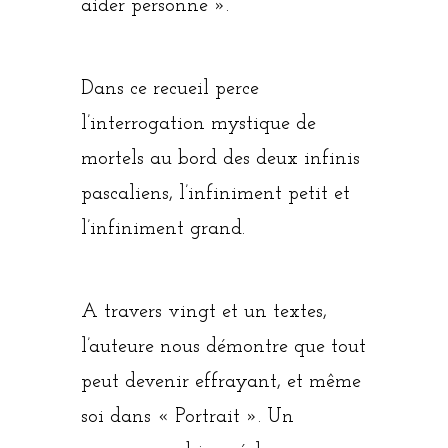
aider personne ».
Dans ce recueil perce
l’interrogation mystique de
mortels au bord des deux infinis
pascaliens, l’infiniment petit et
l’infiniment grand.
A travers vingt et un textes,
l’auteure nous démontre que tout
peut devenir effrayant, et même
soi dans « Portrait ». Un