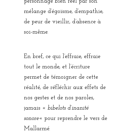
personnage bien réel par son
mélange d’égoïsme, d’empathie,
de peur de vieillir, d’absence à
soi-même.
En bref, ce qui l’effraie, effraie
tout le monde, et l’écriture
permet de témoigner de cette
réalité, de réfléchir aux effets de
nos gestes et de nos paroles,
jamais «
bibelots d’inanité
sonore
« pour reprendre le vers de
Mallarmé.