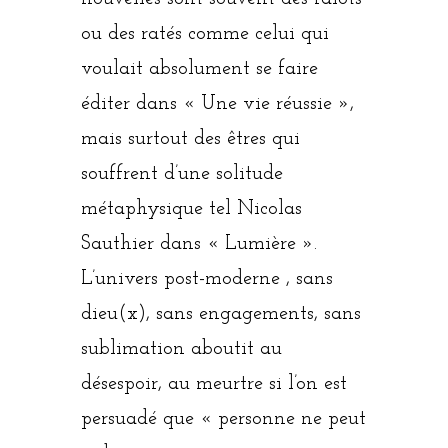
ou des ratés comme celui qui
voulait absolument se faire
éditer dans « Une vie réussie »,
mais surtout des êtres qui
souffrent d’une solitude
métaphysique tel Nicolas
Sauthier dans « Lumière ».
L’univers post-moderne , sans
dieu(x), sans engagements, sans
sublimation aboutit au
désespoir, au meurtre si l’on est
persuadé que « personne ne peut