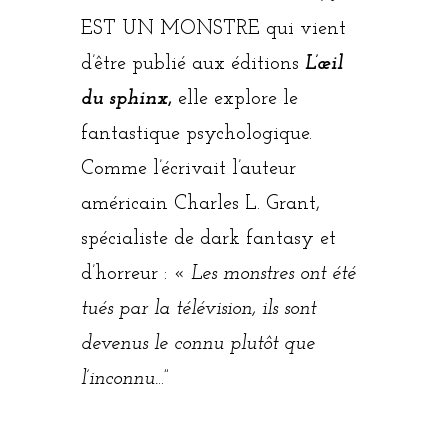
EST UN MONSTRE qui vient
d’être publié aux éditions
L’œil
du sphinx
,
elle explore le
fantastique psychologique.
Comme l’écrivait l’auteur
américain Charles L. Grant,
spécialiste de dark fantasy et
d’horreur : «
Les monstres ont été
tués par la télévision, ils sont
devenus le connu plutôt que
l’inconnu.
..”