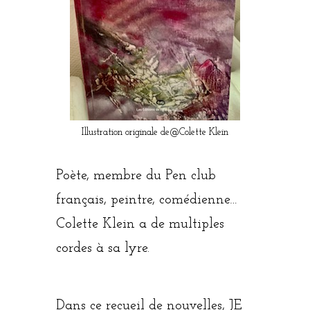
Illustration originale de@Colette Klein
Poète, membre du Pen club
français, peintre, comédienne…
Colette Klein a de multiples
cordes à sa lyre.
Dans ce recueil de nouvelles, JE