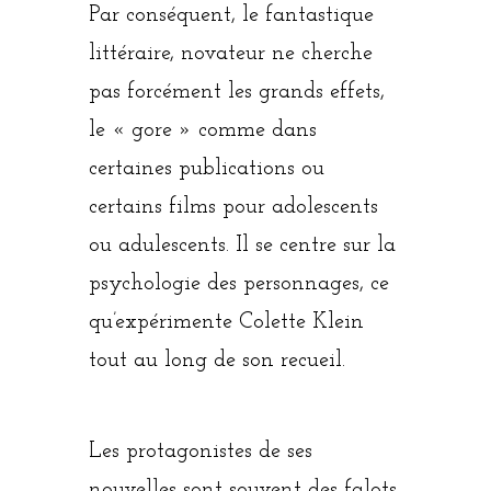
Par conséquent, le fantastique
littéraire, novateur ne cherche
pas forcément les grands effets,
le « gore » comme dans
certaines publications ou
certains films pour adolescents
ou adulescents. Il se centre sur la
psychologie des personnages, ce
qu’expérimente Colette Klein
tout au long de son recueil.
Les protagonistes de ses
nouvelles sont souvent des falots