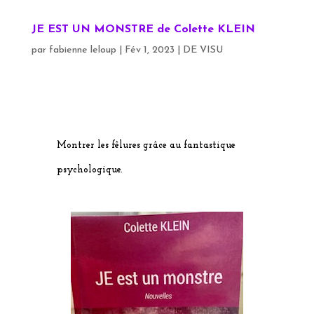
JE EST UN MONSTRE de Colette KLEIN
par
fabienne leloup
|
Fév 1, 2023
|
DE VISU
Montrer les fêlures grâce au fantastique
psychologique.