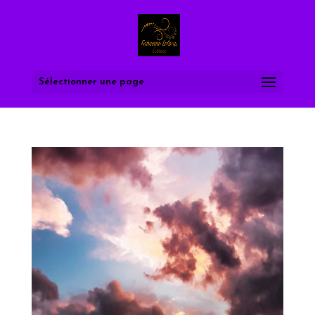
Sélectionner une page