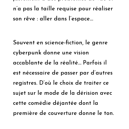
n’a pas la taille requise pour réaliser
son rêve : aller dans l’espace…
Souvent en science-fiction, le genre
cyberpunk donne une vision
accablante de la réalité… Parfois il
est nécessaire de passer par d’autres
registres. D’où le choix de traiter ce
sujet sur le mode de la dérision avec
cette comédie déjantée dont la
première de couverture donne le ton.