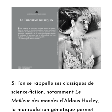
Si l’on se rappelle ses classiques de
science-fiction, notamment
Le
Meilleur des mondes
d’Aldous Huxley,
la manipulation génétique permet