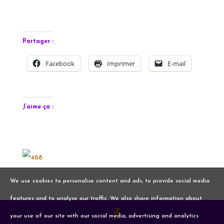
Partager :
Facebook
Imprimer
E-mail
J’aime ça :
We use cookies to personalise content and ads, to provide social media
features and to analyse our traffic. We also share information about
your use of our site with our social media, advertising and analytics