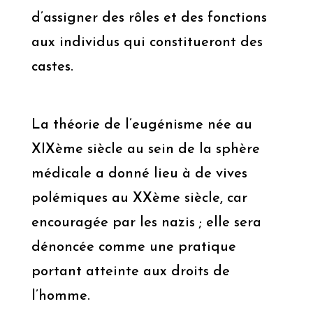
d’assigner des rôles et des fonctions
aux individus qui constitueront des
castes.
La théorie de l’eugénisme née au
XIXème siècle au sein de la sphère
médicale a donné lieu à de vives
polémiques au XXème siècle, car
encouragée par les nazis ; elle sera
dénoncée comme une pratique
portant atteinte aux droits de
l’homme.