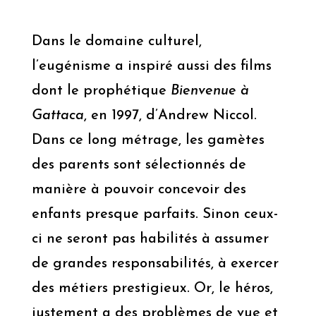
Dans le domaine culturel,
l’eugénisme a inspiré aussi des films
dont le prophétique
Bienvenue à
Gattaca
, en 1997, d’Andrew Niccol.
Dans ce long métrage, les gamètes
des parents sont sélectionnés de
manière à pouvoir concevoir des
enfants presque parfaits. Sinon ceux-
ci ne seront pas habilités à assumer
de grandes responsabilités, à exercer
des métiers prestigieux. Or, le héros,
justement a des problèmes de vue et