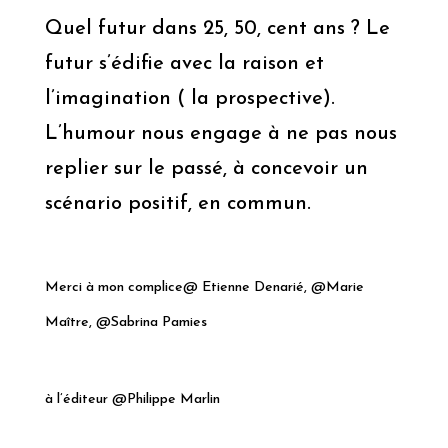
Quel futur dans 25, 50, cent ans ? Le
futur s’édifie avec la raison et
l’imagination ( la prospective).
L’humour nous engage à ne pas nous
replier sur le passé, à concevoir un
scénario positif, en commun.
Merci à mon complice@ Etienne Denarié, @Marie
Maître, @Sabrina Pamies
à l’éditeur @Philippe Marlin